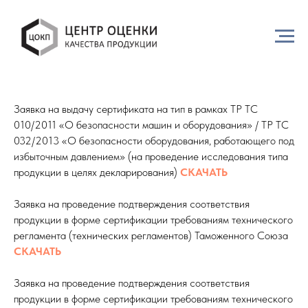
Заявки / заявление
Заявка на выдачу сертификата на тип в рамках ТР ТС
010/2011 «О безопасности машин и оборудования» / ТР ТС
032/2013 «О безопасности оборудования, работающего под
избыточным давлением» (на проведение исследования типа
продукции в целях декларирования)
СКАЧАТЬ
Заявка на проведение подтверждения соответствия
продукции в форме сертификации требованиям технического
регламента (технических регламентов) Таможенного Союза
СКАЧАТЬ
Заявка на проведение подтверждения соответствия
продукции в форме сертификации требованиям технического